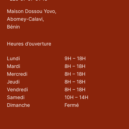
Maison Dossou Yovo,
Abomey-Calavi,
Bénin
Heures d’ouverture
Lundi
9H – 18H
Mardi
8H – 18H
Mercredi
8H – 18H
Jeudi
8H – 18H
Vendredi
8H – 18H
Samedi
10H – 14H
Dimanche
Fermé